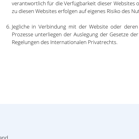
verantwortlich für die Verfügbarkeit dieser Websites
zu diesen Websites erfolgen auf eigenes Risiko des Nu
Jegliche in Verbindung mit der Website oder dere
Prozesse unterliegen der Auslegung der Gesetze de
Regelungen des Internationalen Privatrechts.
land