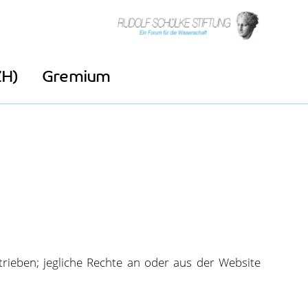
ZH)
Gremium
trieben; jegliche Rechte an oder aus der Website