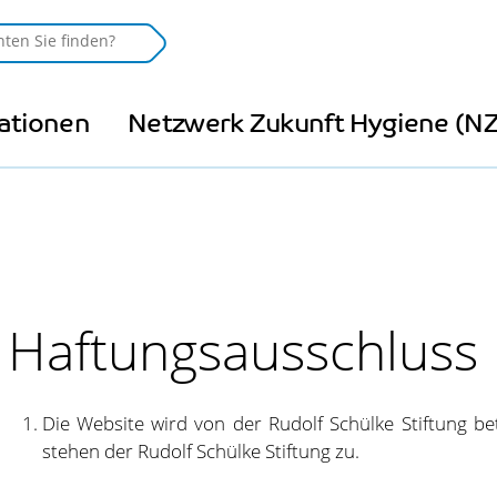
kationen
Netzwerk Zukunft Hygiene (N
Haftungsausschluss
Die Website wird von der Rudolf Schülke Stiftung be
stehen der Rudolf Schülke Stiftung zu.