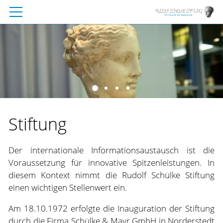
Stiftung
Der internationale Informationsaustausch ist die
Voraussetzung für innovative Spitzenleistungen. In
diesem Kontext nimmt die Rudolf Schülke Stiftung
einen wichtigen Stellenwert ein.
Am 18.10.1972 erfolgte die Inauguration der Stiftung
durch die Firma Schülke & Mayr GmbH in Norderstedt