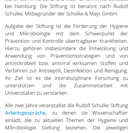
bei Hamburg. Die Stiftung ist benannt nach Rudolf
Schülke, Mitbegründer der Schülke & Mayr GmbH.
Aufgabe der Stiftung ist die Förderung der Hygiene
und Mikrobiologie mit dem Schwerpunkt der
Prävention und Kontrolle übertragbarer Krankheiten.
Hierzu gehören insbesondere die Entwicklung und
Anwendung von Präventionsstrategien und von
antimikrobiell bzw. antiviral wirksamen Stoffen und
Verfahren zur Antiseptik, Desinfektion und Reinigung.
Ihr Ziel ist es die interdisziplinäre Forschung zu
unterstützen und die Zusammenarbeit mit
Universitäten zu verstärken.
Alle zwei Jahre veranstaltet die Rudolf Schülke Stiftung
Arbeitsgespräche
, zu denen sie Wissenschaftler
einlädt, die zu aktuellen Themen der Hygiene und
Mikrobiologie Stellung beziehen. Die jeweiligen