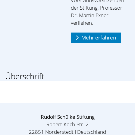
Vorstandsvorsitzenden
der Stiftung, Professor
Dr. Martin Exner
verliehen.
Mehr erfahren
Überschrift
Rudolf Schülke Stiftung
Robert-Koch-Str. 2
22851 Norderstedt I Deutschland