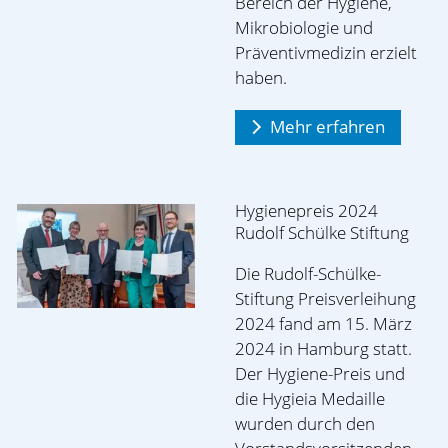
Bereich der Hygiene,
Mikrobiologie und
Präventivmedizin erzielt
haben.
Mehr erfahren
Hygienepreis 2024
Rudolf Schülke Stiftung
Die Rudolf-Schülke-
Stiftung Preisverleihung
2024 fand am 15. März
2024 in Hamburg statt.
Der Hygiene-Preis und
die Hygieia Medaille
wurden durch den