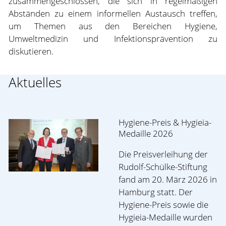
zusammengeschlossen, die sich in regelmäßigen
Abständen zu einem informellen Austausch treffen,
um Themen aus den Bereichen Hygiene,
Umweltmedizin und Infektionsprävention zu
diskutieren.
Aktuelles
Hygiene-Preis & Hygieia-
Medaille 2026
Die Preisverleihung der
Rudolf-Schülke-Stiftung
fand am 20. März 2026 in
Hamburg statt. Der
Hygiene-Preis sowie die
Hygieia-Medaille wurden