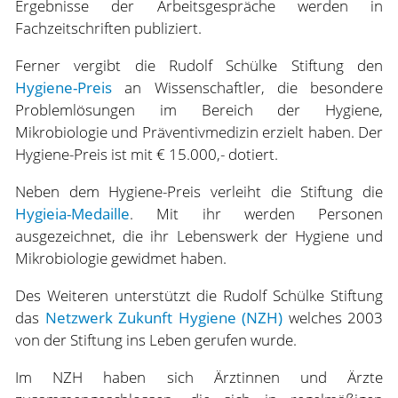
Ergebnisse der Arbeitsgespräche werden in
Fachzeitschriften publiziert.
Ferner vergibt die Rudolf Schülke Stiftung den
Hygiene-Preis
an Wissenschaftler, die besondere
Problemlösungen im Bereich der Hygiene,
Mikrobiologie und Präventivmedizin erzielt haben. Der
Hygiene-Preis ist mit € 15.000,- dotiert.
Neben dem Hygiene-Preis verleiht die Stiftung die
Hygieia-Medaille
. Mit ihr werden Personen
ausgezeichnet, die ihr Lebenswerk der Hygiene und
Mikrobiologie gewidmet haben.
Des Weiteren unterstützt die Rudolf Schülke Stiftung
das
Netzwerk Zukunft Hygiene (NZH)
welches 2003
von der Stiftung ins Leben gerufen wurde.
Im NZH haben sich Ärztinnen und Ärzte