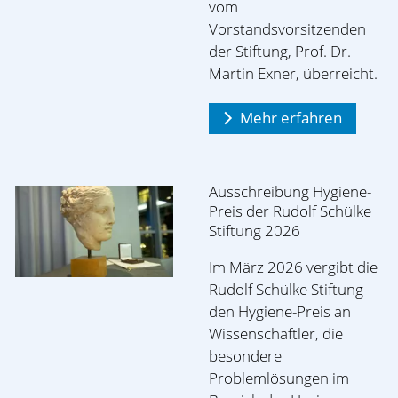
vom
Vorstandsvorsitzenden
der Stiftung, Prof. Dr.
Martin Exner, überreicht.
Mehr erfahren
Ausschreibung Hygiene-
Preis der Rudolf Schülke
Stiftung 2026
Im März 2026 vergibt die
Rudolf Schülke Stiftung
den Hygiene-Preis an
Wissenschaftler, die
besondere
Problemlösungen im