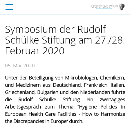
Symposium der Rudolf
Schülke Stiftung am 27./28.
Februar 2020
05. Mär 2020
Unter der Beteiligung von Mikrobiologen, Chemikern,
und Medizinern aus Deutschland, Frankreich, Italien,
Griechenland, Bulgarien und den Niederlanden führte
die Rudolf Schülke Stiftung ein zweitägiges
Arbeitsgespräch zum Thema ”Hygiene Policies in
European Health Care Facilities - How to Harmonize
the Discrepancies in Europe“ durch.