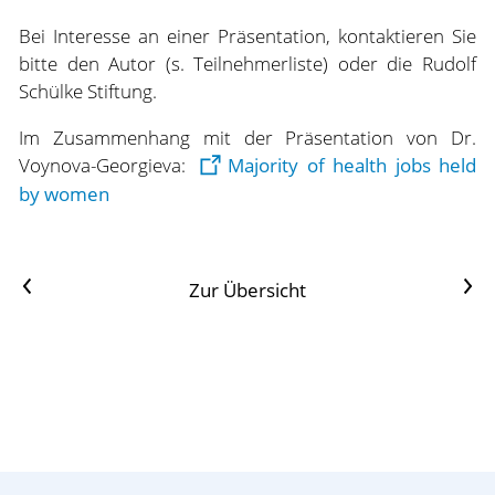
Bei Interesse an einer Präsentation, kontaktieren Sie
bitte den Autor (s. Teilnehmerliste) oder die Rudolf
Schülke Stiftung.
Im Zusammenhang mit der Präsentation von Dr.
Voynova-Georgieva:
Majority of health jobs held
by women
Vorheriger Artikel
Nächster Artikel
Zur Übersicht